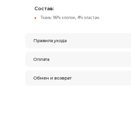
Состав:
Ткань: 96% хлопок, 4% эластан.
Правила ухода
Оплата
Обмен и возврат