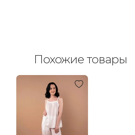
Похожие товары