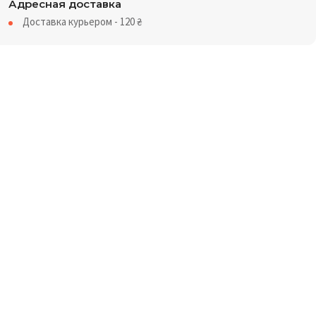
Адресная доставка
Доставка курьером - 120
₴