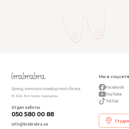
Мы в соцсет
Facebook
Бренд женского комфортного белья
YouTube
© 2026. Все права защищены.
TikTok
Отдел заботы
050 580 00 88
Студии
info@brabrabra.ua