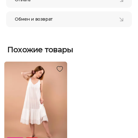
Обмен и возврат
Похожие товары