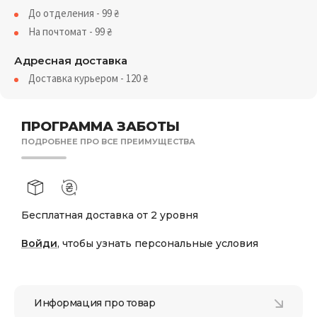
До отделения - 99
₴
На почтомат - 99
₴
Адресная доставка
Доставка курьером - 120
₴
ПРОГРАММА ЗАБОТЫ
ПОДРОБНЕЕ ПРО ВСЕ ПРЕИМУЩЕСТВА
Бесплатная доставка от 2 уровня
Войди
, чтобы узнать персональные условия
Информация про товар