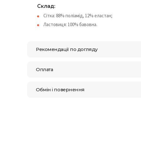
Склад:
Сітка: 88% поліамід, 12% еластан;
Ластовиця: 100% бавовна.
Рекомендації по догляду
Оплата
Обмін і повернення