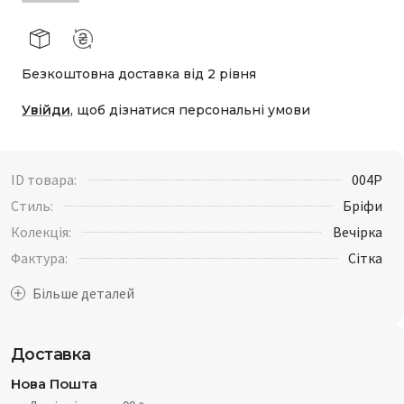
Безкоштовна доставка від 2 рівня
Увійди
, щоб дізнатися персональні умови
ID товара:
004P
Стиль:
Бріфи
Колекція:
Вечірка
Фактура:
Сітка
Доставка
Нова Пошта