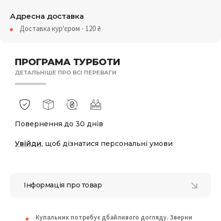
Адресна доставка
Доставка кур'єром - 120
₴
ПРОГРАМА ТУРБОТИ
ДЕТАЛЬНІШЕ ПРО ВСІ ПЕРЕВАГИ
Повернення до 30 днів
Увійди
, щоб дізнатися персональні умови
Інформація про товар
Купальник потребує дбайливого догляду. Зверни