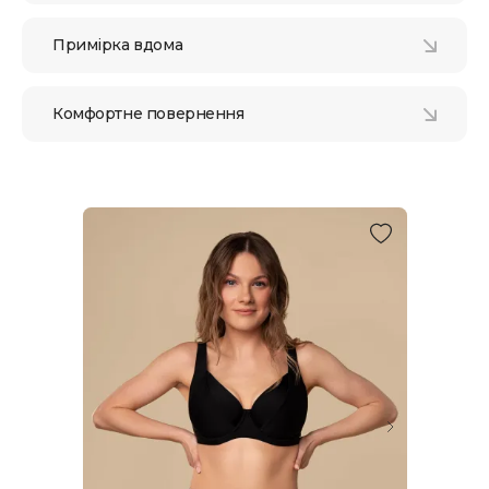
Примірка вдома
Комфортне повернення