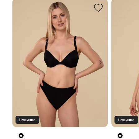
Новинка
Новинка