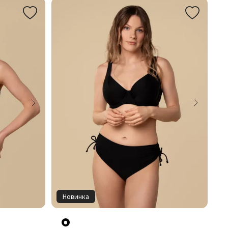
Новинка