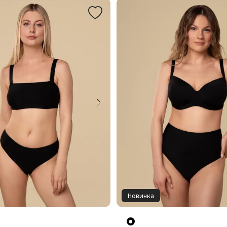
Новинка