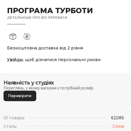
ПРОГРАМА ТУРБОТИ
ДЕТАЛЬНІШЕ ПРО ВСІ ПЕРЕВАГИ
Безкоштовна доставка від 2 рівня
Увійди
, щоб дізнатися персональні умови
Наявність у студіях
Переглянь, у якому магазині є потрібний розмір.
Перевірити
ID товара:
621MS
Стиль:
Сліпи