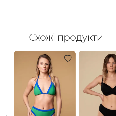
Схожі продукти