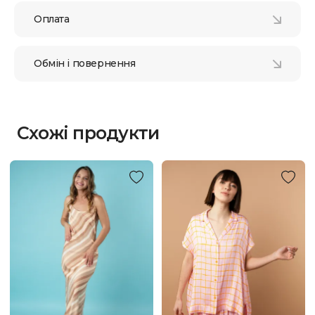
Оплата
Обмін і повернення
Схожі продукти