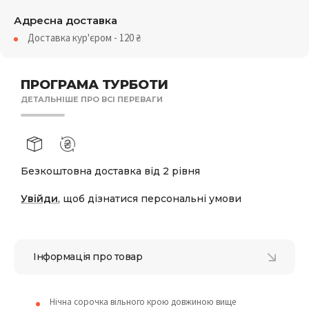
Адресна доставка
Доставка кур'єром - 120
₴
ПРОГРАМА ТУРБОТИ
ДЕТАЛЬНІШЕ ПРО ВСІ ПЕРЕВАГИ
Безкоштовна доставка від 2 рівня
Увійди
, щоб дізнатися персональні умови
Інформація про товар
Нічна сорочка вільного крою довжиною вище