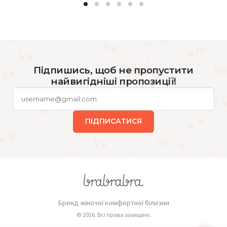
Підпишись, щоб не пропустити
найвигідніші пропозиції!
ПІДПИСАТИСЯ
Бренд жіночої комфортної білизни
© 2026. Всі права захищені.