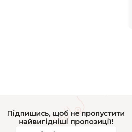
Підпишись, щоб не пропустити
найвигідніші пропозиції!