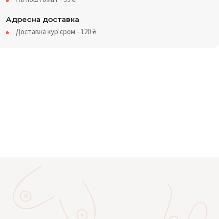
Адресна доставка
Доставка кур'єром - 120
₴