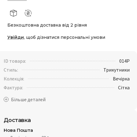
Безкоштовна доставка від 2 рівня
Увійди
, щоб дізнатися персональні умови
ID товара:
014P
Стиль:
Трикутники
Колекція:
Вечірка
Фактура:
Сітка
Доставка
Нова Пошта