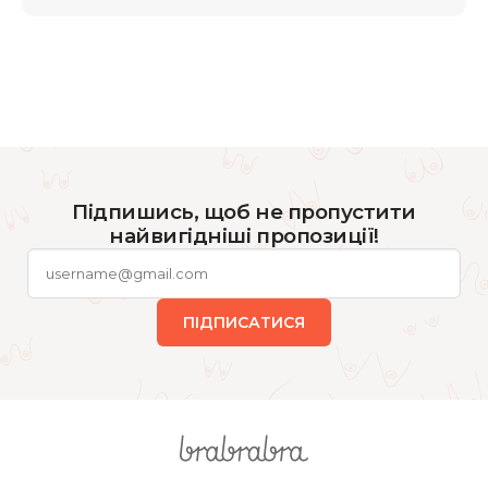
Підпишись, щоб не пропустити
найвигідніші пропозиції!
ПІДПИСАТИСЯ