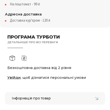
На поштомат - 99
₴
Адресна доставка
Доставка кур'єром - 120
₴
ПРОГРАМА ТУРБОТИ
ДЕТАЛЬНІШЕ ПРО ВСІ ПЕРЕВАГИ
Безкоштовна доставка від 2 рівня
Увійди
, щоб дізнатися персональні умови
Інформація про товар