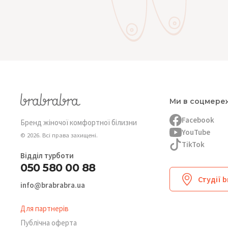
Ми в соцмере
Facebook
Бренд жіночої комфортної білизни
YouTube
© 2026. Всі права захищені.
TikTok
Відділ турботи
050 580 00 88
Студії 
info@brabrabra.ua
Для партнерів
Публічна оферта