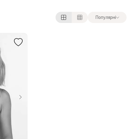
Популярні