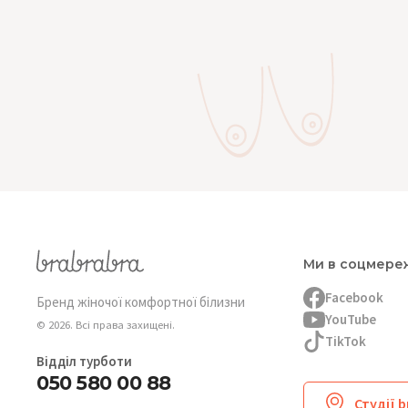
Ми в соцмере
Facebook
Бренд жіночої комфортної білизни
YouTube
© 2026. Всі права захищені.
TikTok
Відділ турботи
050 580 00 88
Студії 