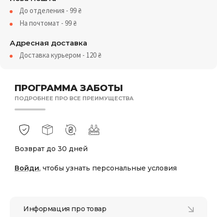
До отделения - 99
₴
На почтомат - 99
₴
Адресная доставка
Доставка курьером - 120
₴
ПРОГРАММА ЗАБОТЫ
ПОДРОБНЕЕ ПРО ВСЕ ПРЕИМУЩЕСТВА
Возврат до 30 дней
Войди
, чтобы узнать персональные условия
Информация про товар