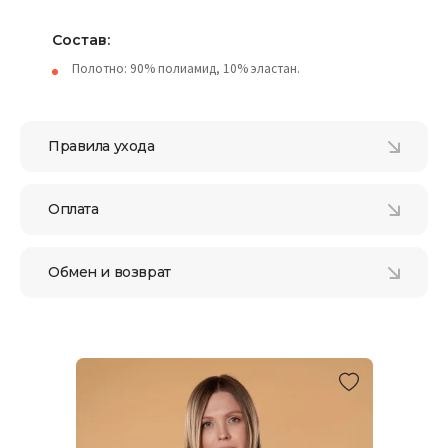
Состав:
Полотно: 90% полиамид, 10% эластан.
Правила ухода
Оплата
Обмен и возврат