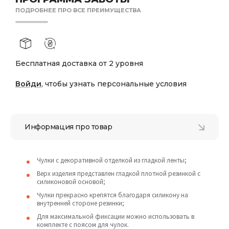
ПОДРОБНЕЕ ПРО ВСЕ ПРЕИМУЩЕСТВА
Бесплатная доставка от 2 уровня
Войди
, чтобы узнать персональные условия
Информация про товар
Чулки с декоративной отделкой из гладкой ленты;
Верх изделия представлен гладкой плотной резинкой с
силиконовой основой;
Чулки прекрасно крепятся благодаря силикону на
внутренней стороне резинки;
Для максимальной фиксации можно использовать в
комплекте с поясом для чулок.