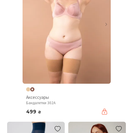
Аксессуары
Бандалетки 302A
499
₴