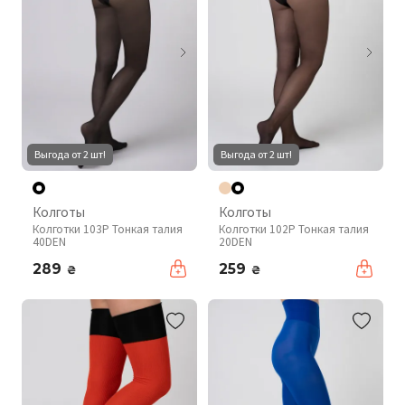
Выгода от 2 шт!
Выгода от 2 шт!
Колготы
Колготы
Колготки 103P Тонкая талия
Колготки 102P Тонкая талия
40DEN
20DEN
289
259
₴
₴