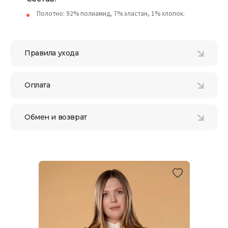
Полотно: 92% полиамид, 7% эластан, 1% хлопок.
Правила ухода
Оплата
Обмен и возврат