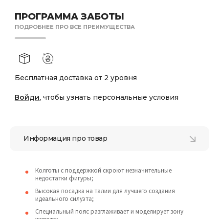
ПРОГРАММА ЗАБОТЫ
ПОДРОБНЕЕ ПРО ВСЕ ПРЕИМУЩЕСТВА
Бесплатная доставка от 2 уровня
Войди
, чтобы узнать персональные условия
Информация про товар
Колготы с поддержкой скроют незначительные
недостатки фигуры;
Высокая посадка на талии для лучшего создания
идеального силуэта;
Специальный пояс разглаживает и моделирует зону