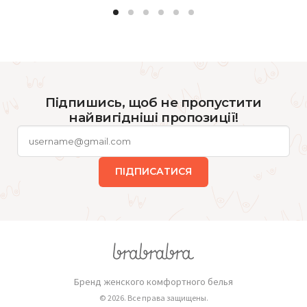
Підпишись, щоб не пропустити
найвигідніші пропозиції!
ПІДПИСАТИСЯ
Бренд женского комфортного белья
© 2026. Все права защищены.