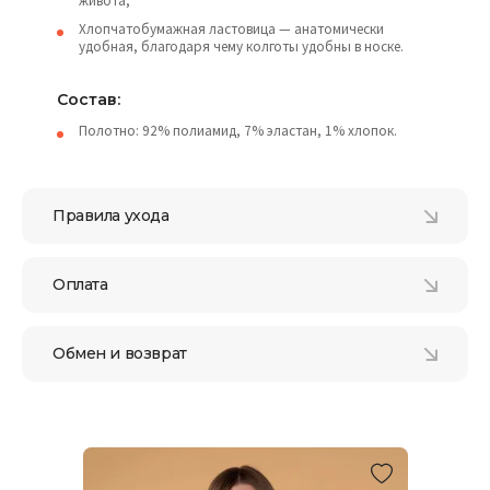
живота;
Хлопчатобумажная ластовица — анатомически
удобная, благодаря чему колготы удобны в носке.
Состав:
Полотно: 92% полиамид, 7% эластан, 1% хлопок.
Правила ухода
Оплата
Обмен и возврат