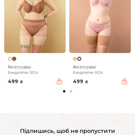
Аксессуары
Аксессуары
Бандалетки 301A
Бандалетки 302A
499
499
₴
₴
Підпишись, щоб не пропустити