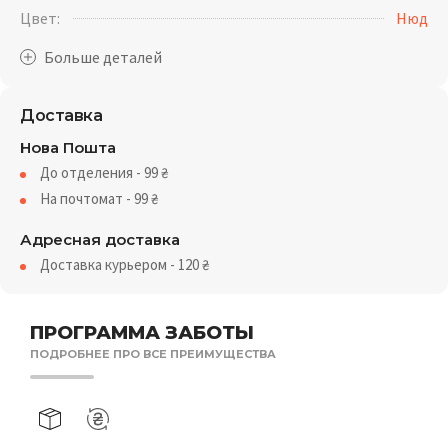
Цвет:
Нюд
Доставка
Нова Пошта
До отделения - 99
₴
На почтомат - 99
₴
Адресная доставка
Доставка курьером - 120
₴
ПРОГРАММА ЗАБОТЫ
ПОДРОБНЕЕ ПРО ВСЕ ПРЕИМУЩЕСТВА