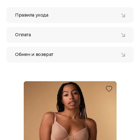
Правила ухода
Оплата
Обмен и возврат