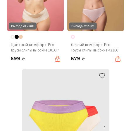
Выгода от 2 шт!
Выгода от 2 шт!
Цветной комфорт Pro
Легкий комфорт Pro
Трусы слипы высокие 101CP
Трусы слипы высокие 421LC
699
679
₴
₴