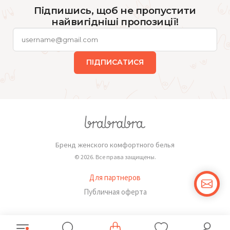
Підпишись, щоб не пропустити
найвигідніші пропозиції!
ПІДПИСАТИСЯ
Бренд женского комфортного белья
© 2026. Все права защищены.
Для партнеров
Публичная оферта