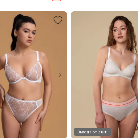
Выгода от 2 шт!