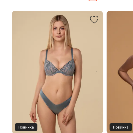
Новинка
Новинка