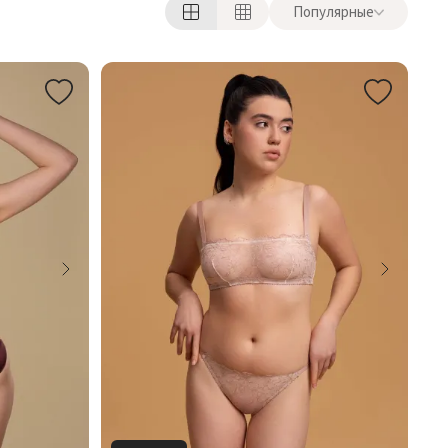
Популярные