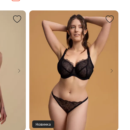
Новинка