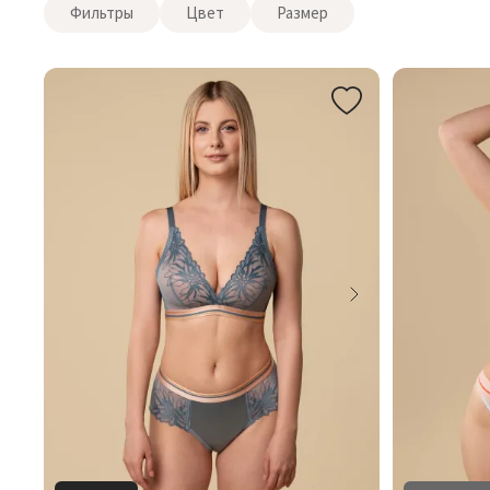
Фильтры
Цвет
Размер