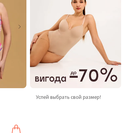
Успей выбрать свой размер!