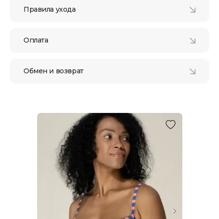
Правила ухода
Оплата
Обмен и возврат