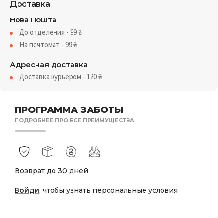
Доставка
Нова Пошта
До отделения - 99
₴
На почтомат - 99
₴
Адресная доставка
Доставка курьером - 120
₴
ПРОГРАММА ЗАБОТЫ
ПОДРОБНЕЕ ПРО ВСЕ ПРЕИМУЩЕСТВА
Возврат до 30 дней
Войди
, чтобы узнать персональные условия