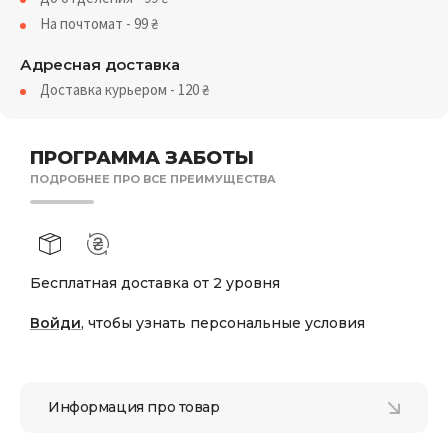
На почтомат - 99
₴
Адресная доставка
Доставка курьером - 120
₴
ПРОГРАММА ЗАБОТЫ
ПОДРОБНЕЕ ПРО ВСЕ ПРЕИМУЩЕСТВА
Бесплатная доставка от 2 уровня
Войди
, чтобы узнать персональные условия
Информация про товар