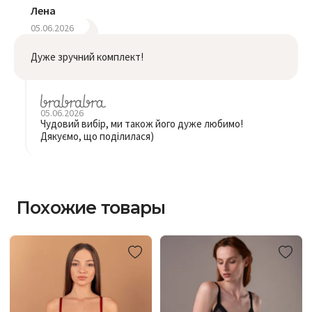
Лена
05.06.2026
Дуже зручний комплект!
05.06.2026
Чудовий вибір, ми також його дуже любимо!
Дякуємо, що поділилася)
Похожие товары