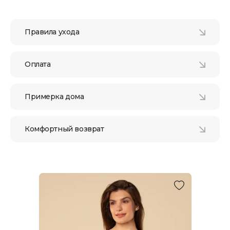
Правила ухода
Оплата
Примерка дома
Комфортный возврат