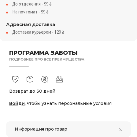
До отделения - 99
₴
На почтомат - 99
₴
Адресная доставка
Доставка курьером - 120
₴
ПРОГРАММА ЗАБОТЫ
ПОДРОБНЕЕ ПРО ВСЕ ПРЕИМУЩЕСТВА
Возврат до 30 дней
Войди
, чтобы узнать персональные условия
Информация про товар