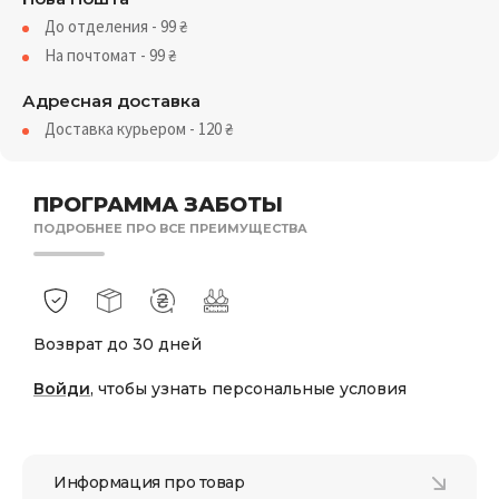
До отделения - 99
₴
На почтомат - 99
₴
Адресная доставка
Доставка курьером - 120
₴
ПРОГРАММА ЗАБОТЫ
ПОДРОБНЕЕ ПРО ВСЕ ПРЕИМУЩЕСТВА
Возврат до 30 дней
Войди
, чтобы узнать персональные условия
Информация про товар