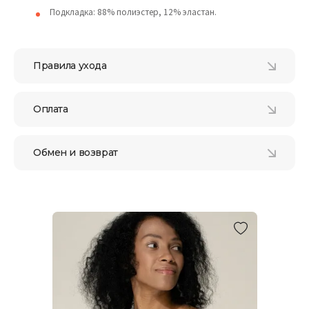
Подкладка: 88% полиэстер, 12% эластан.
Правила ухода
Оплата
Обмен и возврат