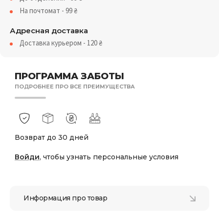
На почтомат - 99
₴
Адресная доставка
Доставка курьером - 120
₴
ПРОГРАММА ЗАБОТЫ
ПОДРОБНЕЕ ПРО ВСЕ ПРЕИМУЩЕСТВА
Возврат до 30 дней
Войди
, чтобы узнать персональные условия
Информация про товар