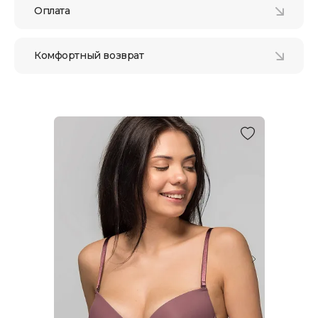
Оплата
Комфортный возврат