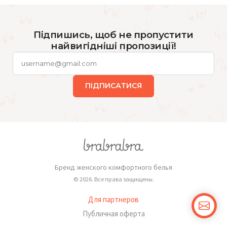
Підпишись, щоб не пропустити
найвигідніші пропозиції!
ПІДПИСАТИСЯ
Бренд женского комфортного белья
© 2026. Все права защищены.
Для партнеров
Публичная оферта