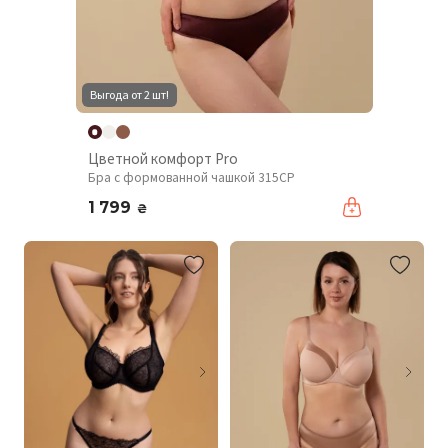
Выгода от 2 шт!
Цветной комфорт Pro
Бра с формованной чашкой 315CP
1 799
₴