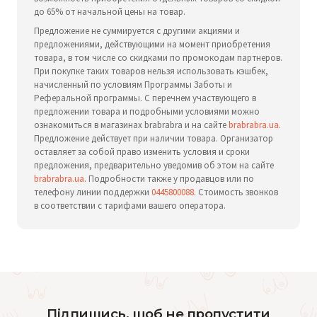
до 65% от начальной цены на товар.
Предложение не суммируется с другими акциями и
предложениями, действующими на момент приобретения
товара, в том числе со скидками по промокодам партнеров.
При покупке таких товаров нельзя использовать кэшбек,
начисленный по условиям Программы Заботы и
Реферальной программы. С перечнем участвующего в
предложении товара и подробными условиями можно
ознакомиться в магазинах brabrabra и на сайте
brabrabra.ua
.
Предложение действует при наличии товара. Организатор
оставляет за собой право изменить условия и сроки
предложения, предварительно уведомив об этом на сайте
brabrabra.ua
. Подробности также у продавцов или по
телефону линии поддержки
0445800088
. Стоимость звонков
в соответствии с тарифами вашего оператора.
Підпишись, щоб не пропустити