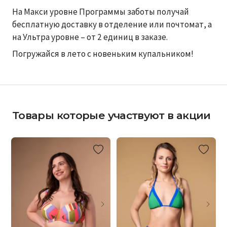
На Макси уровне Программы заботы получай
бесплатную доставку в отделение или почтомат, а
на Ультра уровне – от 2 единиц в заказе.
Погружайся в лето с новеньким купальником!
Товары которые участвуют в акции