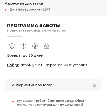
Адресная доставка
Доставка курьером - 120
₴
ПРОГРАММА ЗАБОТЫ
ПОДРОБНЕЕ ПРО ВСЕ ПРЕИМУЩЕСТВА
Возврат до 30 дней
Войди
, чтобы узнать персональные условия
Информация про товар
Купальник требует бережного ухода. Обрати
внимание на рекомендации по уходу ниже!