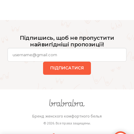
Підпишись, щоб не пропустити
найвигідніші пропозиції!
ПІДПИСАТИСЯ
Бренд женского комфортного белья
© 2026. Все права защищены.