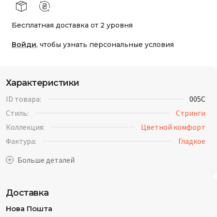
Бесплатная доставка от 2 уровня
Войди
, чтобы узнать персональные условия
Характеристики
ID товара:
005C
Стиль:
Стринги
Коллекция:
Цветной комфорт
Фактура:
Гладкое
Доставка
Нова Пошта