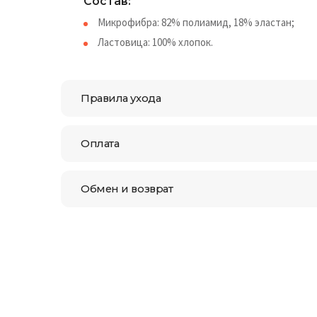
Состав:
Микрофибра: 82% полиамид, 18% эластан;
Ластовица: 100% хлопок.
Правила ухода
Оплата
Обмен и возврат