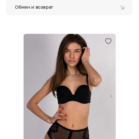
Обмен и возврат