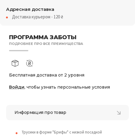
Адресная доставка
Доставка курьером - 120
₴
ПРОГРАММА ЗАБОТЫ
ПОДРОБНЕЕ ПРО ВСЕ ПРЕИМУЩЕСТВА
Бесплатная доставка от 2 уровня
Войди
, чтобы узнать персональные условия
Информация про товар
Трусики в форме "Брифы" с низкой посадкой