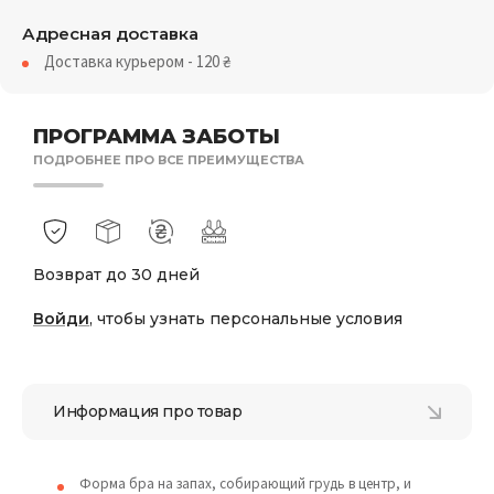
Адресная доставка
Доставка курьером - 120
₴
ПРОГРАММА ЗАБОТЫ
ПОДРОБНЕЕ ПРО ВСЕ ПРЕИМУЩЕСТВА
Возврат до 30 дней
Войди
, чтобы узнать персональные условия
Информация про товар
Форма бра на запах, собирающий грудь в центр, и