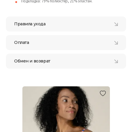
Подкладка: 79% полиэстер, 21% эластан.
Правила ухода
Оплата
Обмен и возврат