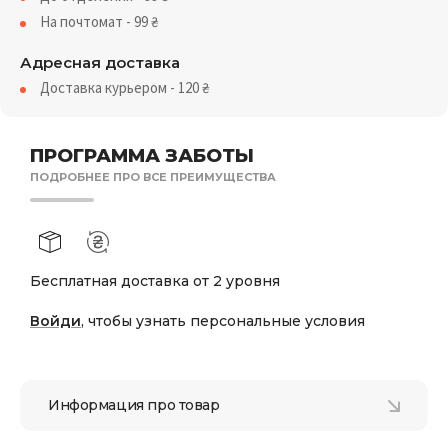
На почтомат - 99
₴
Адресная доставка
Доставка курьером - 120
₴
ПРОГРАММА ЗАБОТЫ
ПОДРОБНЕЕ ПРО ВСЕ ПРЕИМУЩЕСТВА
Бесплатная доставка от 2 уровня
Войди
, чтобы узнать персональные условия
Информация про товар