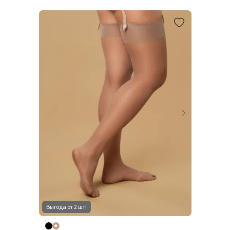
Выгода от 2 шт!