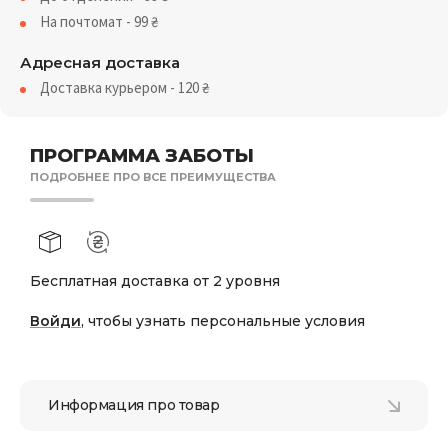
На почтомат - 99
₴
Адресная доставка
Доставка курьером - 120
₴
ПРОГРАММА ЗАБОТЫ
ПОДРОБНЕЕ ПРО ВСЕ ПРЕИМУЩЕСТВА
Бесплатная доставка от 2 уровня
Войди
, чтобы узнать персональные условия
Информация про товар