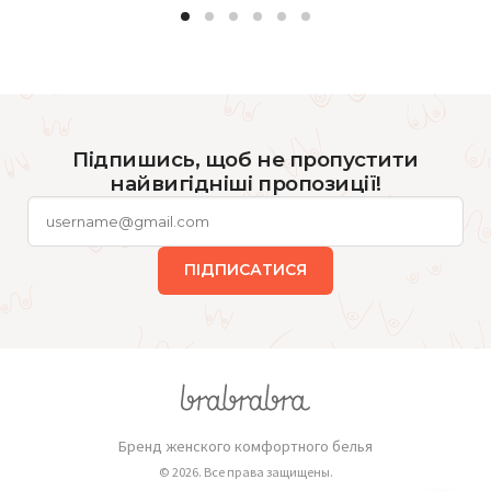
Підпишись, щоб не пропустити
найвигідніші пропозиції!
ПІДПИСАТИСЯ
Бренд женского комфортного белья
© 2026. Все права защищены.