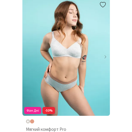
Фан Дні
-50%
Мягкий комфорт Pro