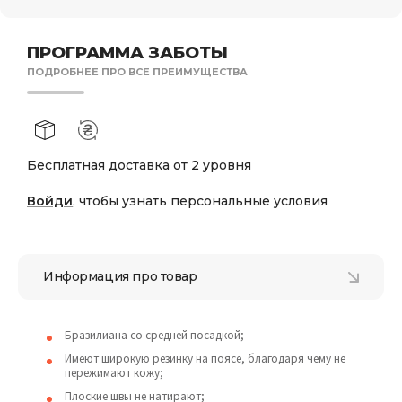
ПРОГРАММА ЗАБОТЫ
ПОДРОБНЕЕ ПРО ВСЕ ПРЕИМУЩЕСТВА
Бесплатная доставка от 2 уровня
Войди
, чтобы узнать персональные условия
Информация про товар
Бразилиана со средней посадкой;
Имеют широкую резинку на поясе, благодаря чему не
пережимают кожу;
Плоские швы не натирают;