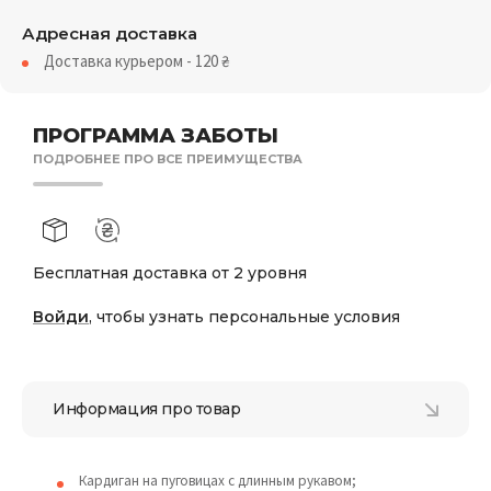
Адресная доставка
Доставка курьером - 120
₴
ПРОГРАММА ЗАБОТЫ
ПОДРОБНЕЕ ПРО ВСЕ ПРЕИМУЩЕСТВА
Бесплатная доставка от 2 уровня
Войди
, чтобы узнать персональные условия
Информация про товар
Кардиган на пуговицах с длинным рукавом;