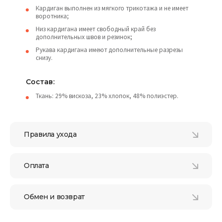
Кардиган выполнен из мягкого трикотажа и не имеет
воротника;
Низ кардигана имеет свободный край без
дополнительных швов и резинок;
Рукава кардигана имеют дополнительные разрезы
снизу.
Состав:
Ткань: 29% вискоза, 23% хлопок, 48% полиэстер.
Правила ухода
Оплата
Обмен и возврат