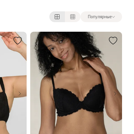
Популярные