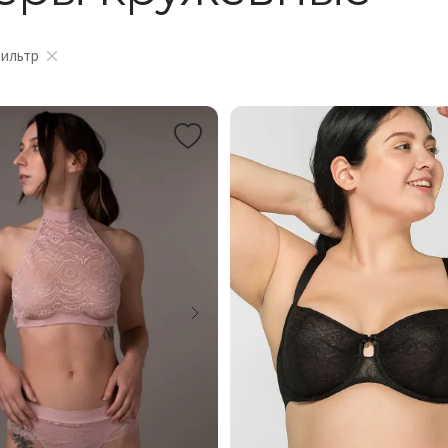
фильтр