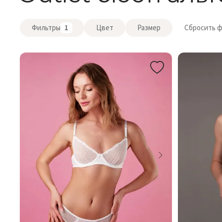
Фильтры
1
Цвет
Размер
Сбросить 