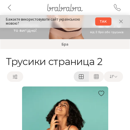
Бажаєте використовувати сайт українською
ТАК
мовою?
Бра
Трусики страница 2