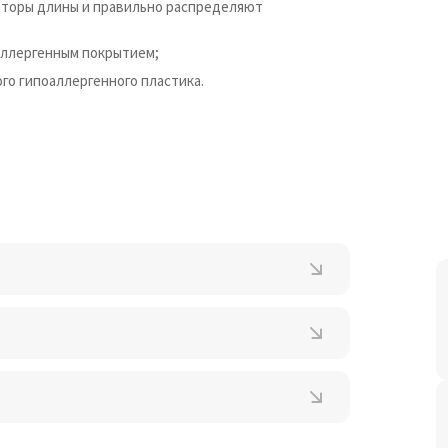
яторы длины и правильно распределяют
аллергенным покрытием;
го гипоаллергенного пластика.