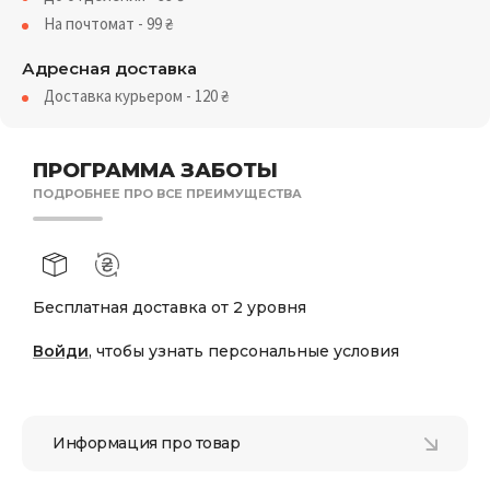
На почтомат - 99
₴
Адресная доставка
Доставка курьером - 120
₴
ПРОГРАММА ЗАБОТЫ
ПОДРОБНЕЕ ПРО ВСЕ ПРЕИМУЩЕСТВА
Бесплатная доставка от 2 уровня
Войди
, чтобы узнать персональные условия
Информация про товар