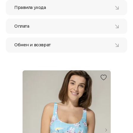
Правила ухода
Оплата
Обмен и возврат