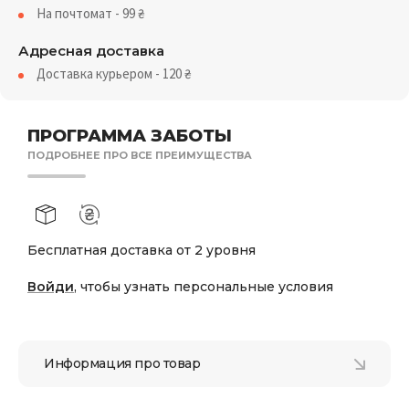
На почтомат - 99
₴
Адресная доставка
Доставка курьером - 120
₴
ПРОГРАММА ЗАБОТЫ
ПОДРОБНЕЕ ПРО ВСЕ ПРЕИМУЩЕСТВА
Бесплатная доставка от 2 уровня
Войди
, чтобы узнать персональные условия
Информация про товар