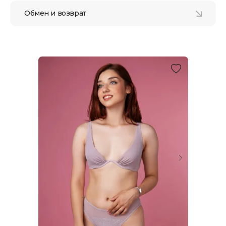
Обмен и возврат