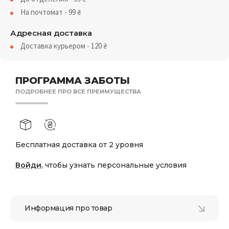
На почтомат - 99
₴
Адресная доставка
Доставка курьером - 120
₴
ПРОГРАММА ЗАБОТЫ
ПОДРОБНЕЕ ПРО ВСЕ ПРЕИМУЩЕСТВА
Бесплатная доставка от 2 уровня
Войди
, чтобы узнать персональные условия
Информация про товар