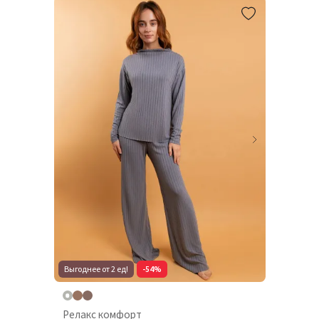
Выгоднее от 2 ед!
-54%
Релакс комфорт