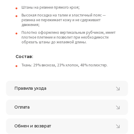
Штаны на резинке прямого кроя;
Высокая посадка на талии и эластичный пояс —
резинка не пережимает кожу и не сдерживает
движения;
Полотно оформлено вертикальным рубчиком, имеет
плотное плетение и позволит при необходимости
обрезать штаны до желаемой длины.
Состав:
Ткань: 29% вискоза, 23% хлопок, 48% полиэстер.
Правила ухода
Оплата
Обмен и возврат