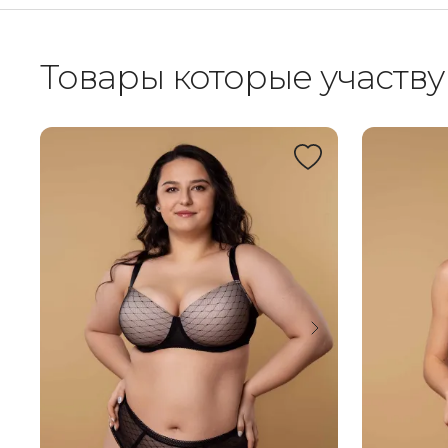
Товары которые участву