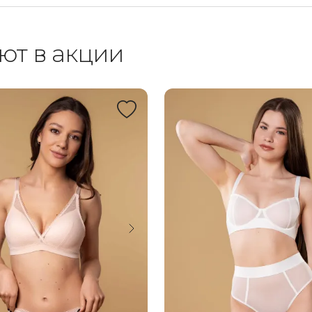
ют в акции