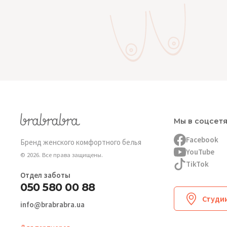
Мы в соцсет
Facebook
Бренд женского комфортного белья
YouTube
© 2026. Все права защищены.
TikTok
Отдел заботы
050 580 00 88
Студии
info@brabrabra.ua