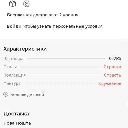
Бесплатная доставка от 2 уровня
Войди
, чтобы узнать персональные условия
Характеристики
ID товара:
002RS
Стиль:
Стринги
Коллекция:
Страсть
Фактура:
Кружевное
Доставка
Нова Пошта