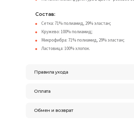
Состав:
Сетка: 71% полиамид, 29% эластан;
Кружево: 100% полиамид;
Микрофибра: 71% полиамид, 29% эластан;
Ластовица: 100% хлопок.
Правила ухода
Оплата
Обмен и возврат