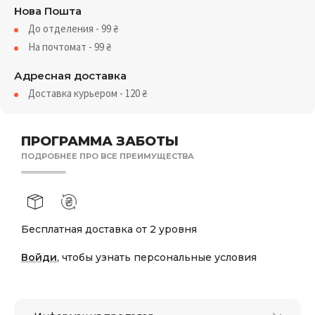
Нова Пошта
До отделения - 99
₴
На почтомат - 99
₴
Адресная доставка
Доставка курьером - 120
₴
ПРОГРАММА ЗАБОТЫ
ПОДРОБНЕЕ ПРО ВСЕ ПРЕИМУЩЕСТВА
Бесплатная доставка от 2 уровня
Войди
, чтобы узнать персональные условия