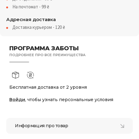
На почтомат - 99
₴
Адресная доставка
Доставка курьером - 120
₴
ПРОГРАММА ЗАБОТЫ
ПОДРОБНЕЕ ПРО ВСЕ ПРЕИМУЩЕСТВА
Бесплатная доставка от 2 уровня
Войди
, чтобы узнать персональные условия
Информация про товар