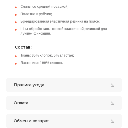
Слипы со средней посадкой;
Полотно в рубчик;
Брендированная эластичная резинка на поясе;
Швы обработаны тонкой эластичной резинкой для
лучшей фиксации.
Состав:
Ткань: 95% хлопок, 5% эластан;
Ластовица: 100% хлопок.
Правила ухода
Оплата
Обмен и возврат