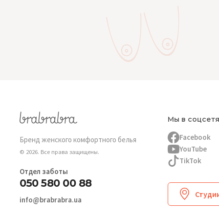
Мы в соцсет
Facebook
Бренд женского комфортного белья
YouTube
© 2026. Все права защищены.
TikTok
Отдел заботы
050 580 00 88
Студии
info@brabrabra.ua