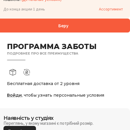
До конца акции 1 день
Ассортимент
Беру
ПРОГРАММА ЗАБОТЫ
ПОДРОБНЕЕ ПРО ВСЕ ПРЕИМУЩЕСТВА
Бесплатная доставка от 2 уровня
Войди
, чтобы узнать персональные условия
Наявність у студіях
Переглянь, у якому магазині є потрібний розмір.