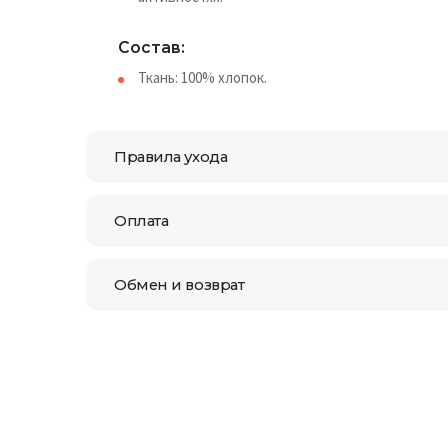
Состав:
Ткань: 100% хлопок.
Правила ухода
Оплата
Обмен и возврат