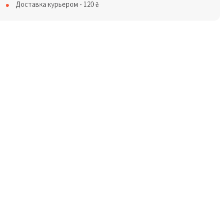
Доставка курьером - 120
₴