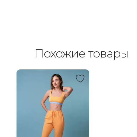
Похожие товары