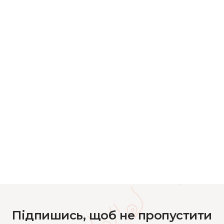
Підпишись, щоб не пропустити