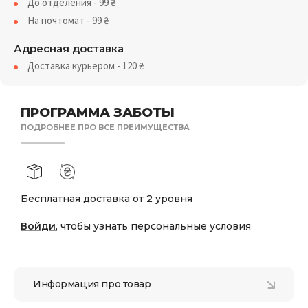
До отделения - 99
₴
На почтомат - 99
₴
Адресная доставка
Доставка курьером - 120
₴
ПРОГРАММА ЗАБОТЫ
ПОДРОБНЕЕ ПРО ВСЕ ПРЕИМУЩЕСТВА
Бесплатная доставка от 2 уровня
Войди
, чтобы узнать персональные условия
Информация про товар