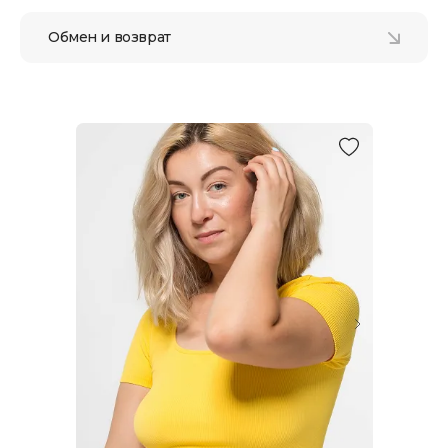
Обмен и возврат