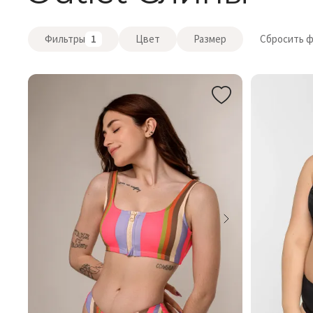
Фильтры
1
Цвет
Размер
Сбросить 