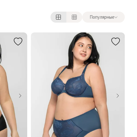
Популярные