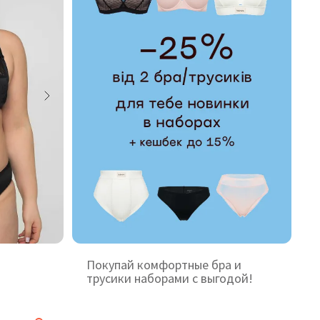
Покупай комфортные бра и
трусики наборами с выгодой!