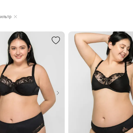
фильтр