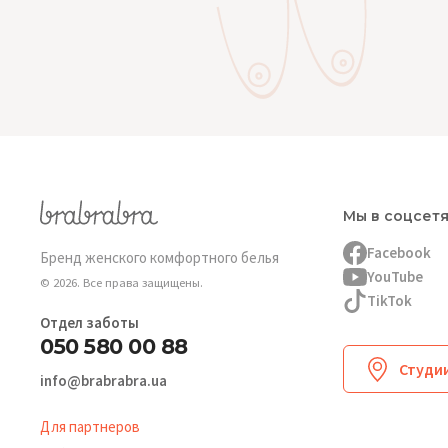
Мы в соцсет
Facebook
Бренд женского комфортного белья
YouTube
© 2026. Все права защищены.
TikTok
Отдел заботы
050 580 00 88
Студии
info@brabrabra.ua
Для партнеров