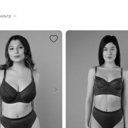
фильтр