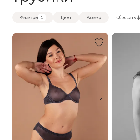
Фильтры
1
Цвет
Размер
Сбросить 