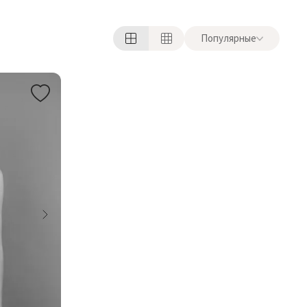
Популярные